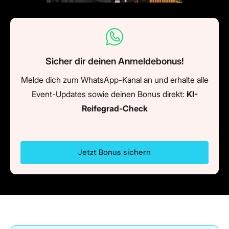
Sicher dir deinen Anmeldebonus!
Melde dich zum WhatsApp-Kanal an und erhalte alle
Event-Updates sowie deinen Bonus direkt:
KI-
Reifegrad-Check
Jetzt Bonus sichern