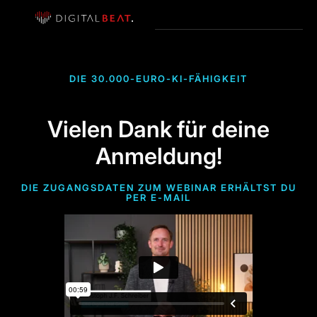
DIE 30.000-EURO-KI-FÄHIGKEIT
Vielen Dank für deine
Anmeldung!
DIE ZUGANGSDATEN ZUM WEBINAR ERHÄLTST DU
PER E-MAIL