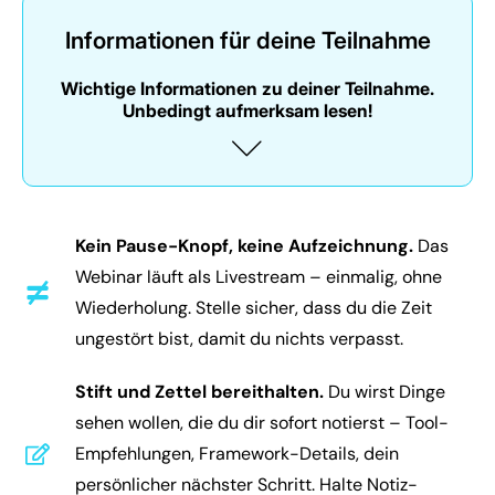
Informationen für deine Teilnahme
Wichtige Informationen zu deiner Teilnahme.
Unbedingt aufmerksam lesen!
Kein Pause-Knopf, keine Aufzeichnung.
Das
Webinar läuft als Livestream – einmalig, ohne
Wiederholung. Stelle sicher, dass du die Zeit
ungestört bist, damit du nichts verpasst.
Stift und Zettel bereithalten.
Du wirst Dinge
sehen wollen, die du dir sofort notierst – Tool-
Empfehlungen, Framework-Details, dein
persönlicher nächster Schritt. Halte Notiz-