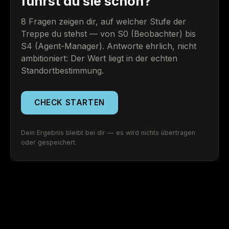
führst du sie schon?
8 Fragen zeigen dir, auf welcher Stufe der
Treppe du stehst — von S0 (Beobachter) bis
S4 (Agent-Manager). Antworte ehrlich, nicht
ambitioniert: Der Wert liegt in der echten
Standortbestimmung.
CHECK STARTEN
Dein Ergebnis bleibt bei dir — es wird nichts übertragen
oder gespeichert.