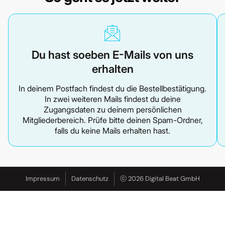
Du hast soeben E-Mails von uns
erhalten
In deinem Postfach findest du die Bestellbestätigung.
In zwei weiteren Mails findest du deine
Zugangsdaten zu deinem persönlichen
Mitgliederbereich. Prüfe bitte deinen Spam-Ordner,
falls du keine Mails erhalten hast.
Impressum
Datenschutz
ⓒ 2026 Digital Beat GmbH