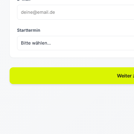
Starttermin
Weiter