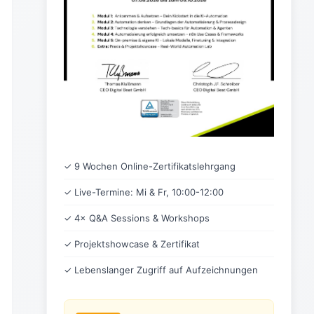
✓ 9 Wochen Online-Zertifikatslehrgang
✓ Live-Termine: Mi & Fr, 10:00-12:00
✓ 4× Q&A Sessions & Workshops
✓ Projektshowcase & Zertifikat
✓ Lebenslanger Zugriff auf Aufzeichnungen