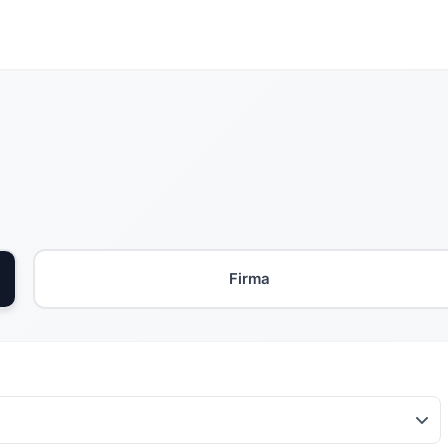
Firma