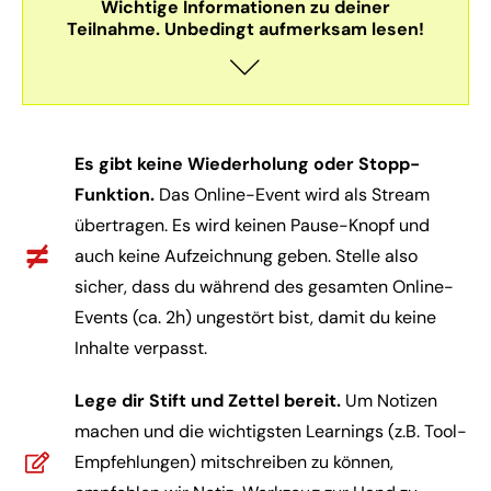
Wichtige Informationen zu deiner
Teilnahme. Unbedingt aufmerksam lesen!
Es gibt keine Wiederholung oder Stopp-
Funktion.
Das Online-Event wird als Stream
übertragen. Es wird keinen Pause-Knopf und
auch keine Aufzeichnung geben. Stelle also
sicher, dass du während des gesamten Online-
Events (ca. 2h) ungestört bist, damit du keine
Inhalte verpasst.
Lege dir Stift und Zettel bereit.
Um Notizen
machen und die wichtigsten Learnings (z.B. Tool-
Empfehlungen) mitschreiben zu können,