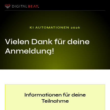
KI AUTOMATIONEN 2026
Vielen Dank für deine
Anmeldung!
Informationen für deine
Teilnahme