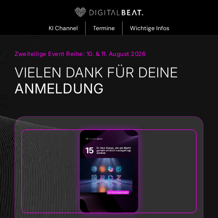
KI Channel
Termine
Wichtige Infos
Zweiteilige Event Reihe: 10. & 11. August 2026
VIELEN DANK FÜR DEINE
ANMELDUNG