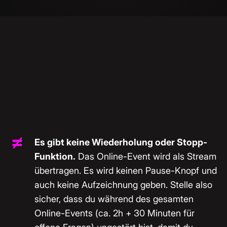
Es gibt keine Wiederholung oder Stopp-
Funktion.
Das Online-Event wird als Stream
übertragen. Es wird keinen Pause-Knopf und
auch keine Aufzeichnung geben. Stelle also
sicher, dass du während des gesamten
Online-Events (ca. 2h + 30 Minuten für