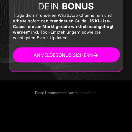
DEIN
BONUS
Trage dich in unseren WhatsApp Channel ein und
erhalte sofort den brandneuen Guide „
15 KI-Use-
Cases, die am Markt gerade wirklich nachgefragt
werden
“
inkl. Tool-Empfehlungen“ sowie die
wichtigsten Event-Updates!
ANMELDEBONUS SICHERN
Diese Unternehmen vertrauen auf uns: