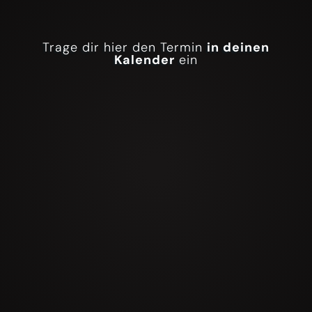
Trage dir hier den Termin
in deinen
Kalender
ein