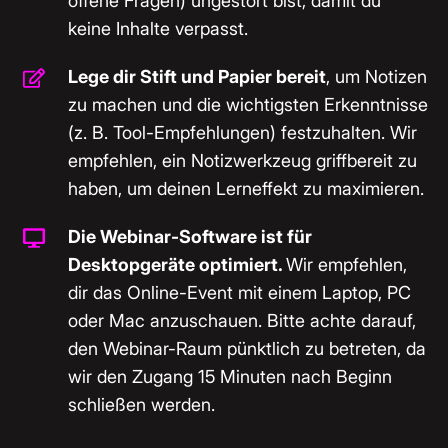
offene Fragen) ungestört bist, damit du
keine Inhalte verpasst.
Lege dir Stift und Papier bereit
, um Notizen
zu machen und die wichtigsten Erkenntnisse
(z. B. Tool-Empfehlungen) festzuhalten. Wir
empfehlen, ein Notizwerkzeug griffbereit zu
haben, um deinen Lerneffekt zu maximieren.
Die Webinar-Software ist für
Desktopgeräte optimiert.
Wir empfehlen,
dir das Online-Event mit einem Laptop, PC
oder Mac anzuschauen. Bitte achte darauf,
den Webinar-Raum pünktlich zu betreten, da
wir den Zugang 15 Minuten nach Beginn
schließen werden.