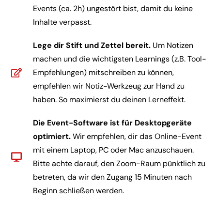
Events (ca. 2h) ungestört bist, damit du keine
Inhalte verpasst.
Lege dir Stift und Zettel bereit.
Um Notizen
machen und die wichtigsten Learnings (z.B. Tool-
Empfehlungen) mitschreiben zu können,
empfehlen wir Notiz-Werkzeug zur Hand zu
haben. So maximierst du deinen Lerneffekt.
Die Event-Software ist für Desktopgeräte
optimiert.
Wir empfehlen, dir das Online-Event
mit einem Laptop, PC oder Mac anzuschauen.
Bitte achte darauf, den Zoom-Raum pünktlich zu
betreten, da wir den Zugang 15 Minuten nach
Beginn schließen werden.