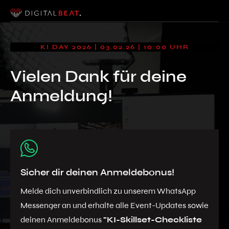
KI DAY 2026 | 03.02.26 | 10:00 UHR
Vielen Dank für deine
Anmeldung!
Sicher dir deinen Anmeldebonus!
Melde dich unverbindlich zu unserem WhatsApp
Messenger an und erhalte alle Event-Updates sowie
deinen Anmeldebonus
"KI-Skillset-Checkliste