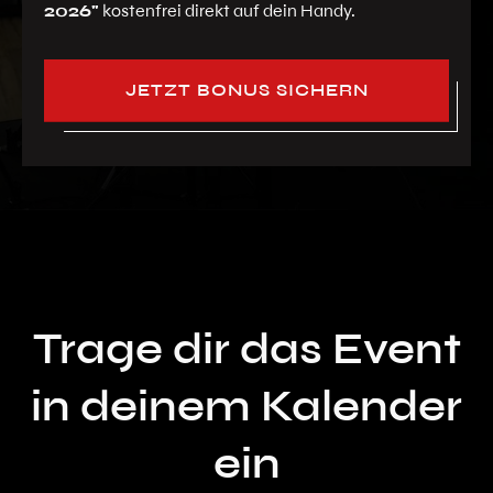
2026"
kostenfrei direkt auf dein Handy.
JETZT BONUS SICHERN
Trage dir das Event
in deinem Kalender
ein