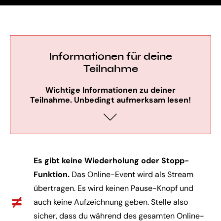
Informationen für deine
Teilnahme
Wichtige Informationen zu deiner
Teilnahme. Unbedingt aufmerksam lesen!
Es gibt keine Wiederholung oder Stopp-
Funktion.
Das Online-Event wird als Stream
übertragen. Es wird keinen Pause-Knopf und
auch keine Aufzeichnung geben. Stelle also
sicher, dass du während des gesamten Online-