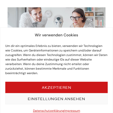
Wir verwenden Cookies
Um dir ein optimales Erlebnis zu bieten, verwenden wir Technologien
wie Cookies, um Geräteinformationen zu speichern und/oder darauf
zuzugreifen. Wenn du diesen Technologien zustimmst, können wir Daten
wie das Surfverhalten oder eindeutige IDs auf dieser Website
verarbeiten. Wenn du deine Zustimmung nicht erteilst oder
zurückziehst, können bestimmte Merkmale und Funktionen
beeinträchtigt werden.
AKZEPTIEREN
EINSTELLUNGEN ANSEHEN
Datenschutzerklärung
Impressum