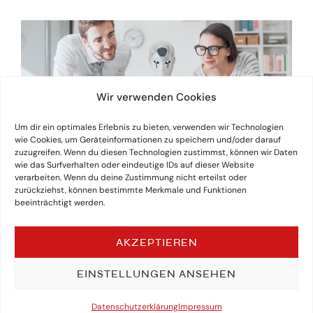
Wir verwenden Cookies
Um dir ein optimales Erlebnis zu bieten, verwenden wir Technologien
wie Cookies, um Geräteinformationen zu speichern und/oder darauf
zuzugreifen. Wenn du diesen Technologien zustimmst, können wir Daten
wie das Surfverhalten oder eindeutige IDs auf dieser Website
verarbeiten. Wenn du deine Zustimmung nicht erteilst oder
zurückziehst, können bestimmte Merkmale und Funktionen
beeinträchtigt werden.
AKZEPTIEREN
EINSTELLUNGEN ANSEHEN
Datenschutzerklärung
Impressum