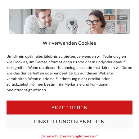
Wir verwenden Cookies
Um dir ein optimales Erlebnis zu bieten, verwenden wir Technologien
wie Cookies, um Geräteinformationen zu speichern und/oder darauf
zuzugreifen. Wenn du diesen Technologien zustimmst, können wir Daten
wie das Surfverhalten oder eindeutige IDs auf dieser Website
verarbeiten. Wenn du deine Zustimmung nicht erteilst oder
zurückziehst, können bestimmte Merkmale und Funktionen
beeinträchtigt werden.
AKZEPTIEREN
EINSTELLUNGEN ANSEHEN
Datenschutzerklärung
Impressum