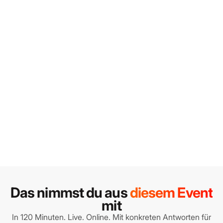
Das nimmst du aus
diesem Event
mit
In 120 Minuten. Live. Online. Mit konkreten Antworten für