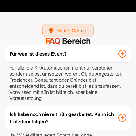
Häufig Gefragt
FAQ
Bereich
Für wen ist dieses Event?
Für alle, die KI-Automationen nicht nur verstehen,
sondern selbst umsetzen wollen. Ob du Angestellter,
Freelancer, Consultant oder Gründer bist —
entscheidend ist, dass du bereit bist, es anzufassen.
Vorwissen mit n8n ist hilfreich, aber keine
Voraussetzung.
Ich habe noch nie mit n8n gearbeitet. Kann ich
trotzdem folgen?
Ja. Wir erklären jeden Schritt live, ohne