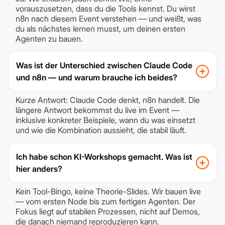
vorauszusetzen, dass du die Tools kennst. Du wirst
n8n nach diesem Event verstehen — und weißt, was
du als nächstes lernen musst, um deinen ersten
Agenten zu bauen.
Was ist der Unterschied zwischen Claude Code
und n8n — und warum brauche ich beides?
Kurze Antwort: Claude Code denkt, n8n handelt. Die
längere Antwort bekommst du live im Event —
inklusive konkreter Beispiele, wann du was einsetzt
und wie die Kombination aussieht, die stabil läuft.
Ich habe schon KI-Workshops gemacht. Was ist
hier anders?
Kein Tool-Bingo, keine Theorie-Slides. Wir bauen live
— vom ersten Node bis zum fertigen Agenten. Der
Fokus liegt auf stabilen Prozessen, nicht auf Demos,
die danach niemand reproduzieren kann.