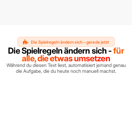
Die Spielregeln ändern sich – gerade jetzt
Die Spielregeln ändern sich -
für
alle, die etwas umsetzen
Während du diesen Text liest, automatisiert jemand genau
die Aufgabe, die du heute noch manuell machst.