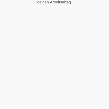
deinen Arbeitsalltag.