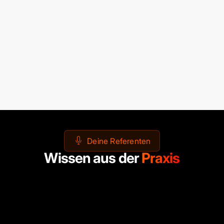
Deine Referenten
Wissen aus der
Praxis