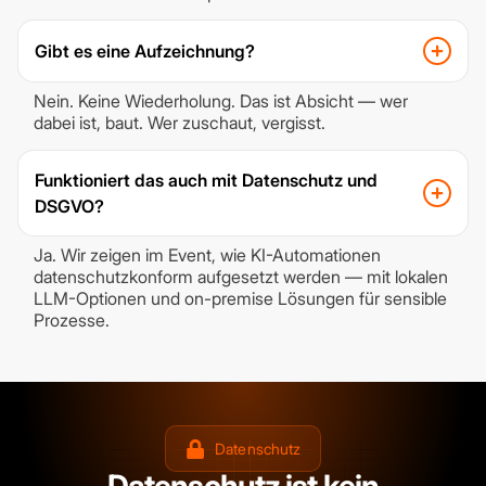
Gibt es eine Aufzeichnung?
Nein. Keine Wiederholung. Das ist Absicht — wer
dabei ist, baut. Wer zuschaut, vergisst.
Funktioniert das auch mit Datenschutz und
DSGVO?
Ja. Wir zeigen im Event, wie KI-Automationen
datenschutzkonform aufgesetzt werden — mit lokalen
LLM-Optionen und on-premise Lösungen für sensible
Prozesse.
Datenschutz
Datenschutz ist kein