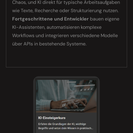
Chaos, und KI direkt für typische Arbeitsaufgaben
wie Texte, Recherche oder Strukturierung nutzen.
Fortgeschrittene und Entwickler
bauen eigene
KI-Assistenten, automatisieren komplexe
Workflows und integrieren verschiedene Modelle
über APIs in bestehende Systeme.