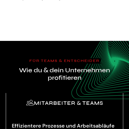
FÜR TEAMS & ENTSCHEIDER
Wie du & dein Unternehmen
profitieren
MITARBEITER & TEAMS
Effizientere Prozesse und Arbeitsabläufe