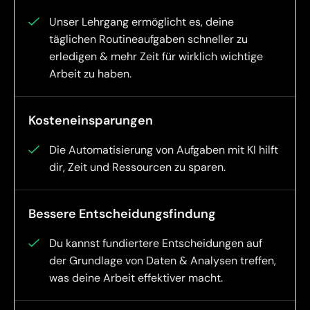
Unser Lehrgang ermöglicht es, deine
täglichen Routineaufgaben schneller zu
erledigen & mehr Zeit für wirklich wichtige
Arbeit zu haben.
Kosteneinsparungen
Die Automatisierung von Aufgaben mit KI hilft
dir, Zeit und Ressourcen zu sparen.
Bessere Entscheidungsfindung
Du kannst fundiertere Entscheidungen auf
der Grundlage von Daten & Analysen treffen,
was deine Arbeit effektiver macht.