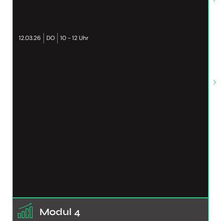
12.03.26
DO
10 - 12 Uhr
Modul 4