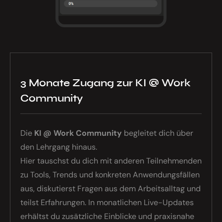
3 Monate Zugang zur KI @ Work
Community
Die
KI @ Work Community
begleitet dich über
den Lehrgang hinaus.
Hier tauschst du dich mit anderen Teilnehmenden
zu Tools, Trends und konkreten Anwendungsfällen
aus, diskutierst Fragen aus dem Arbeitsalltag und
teilst Erfahrungen. In monatlichen Live-Updates
erhältst du zusätzliche Einblicke und praxisnahe