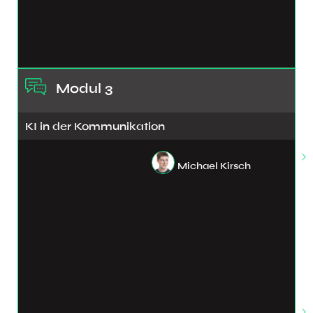
Modul 3
KI in der Kommunikation
Michael Kirsch