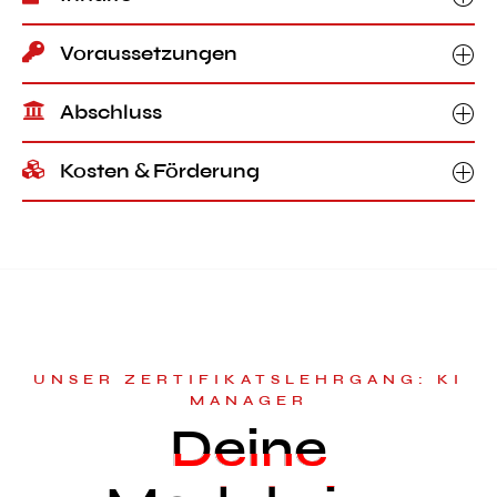
Voraussetzungen
Abschluss
Kosten & Förderung
UNSER ZERTIFIKATSLEHRGANG: KI
MANAGER
Deine