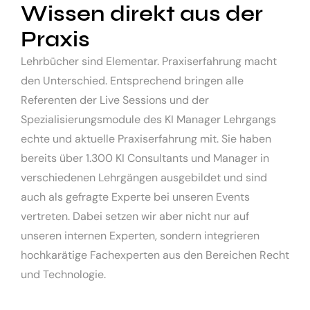
Wissen direkt aus der
Praxis
Lehrbücher sind Elementar. Praxiserfahrung macht
den Unterschied. Entsprechend bringen alle
Referenten der Live Sessions und der
Spezialisierungsmodule des KI Manager Lehrgangs
echte und aktuelle Praxiserfahrung mit. Sie haben
bereits über 1.300 KI Consultants und Manager in
verschiedenen Lehrgängen ausgebildet und sind
auch als gefragte Experte bei unseren Events
vertreten. Dabei setzen wir aber nicht nur auf
unseren internen Experten, sondern integrieren
hochkarätige Fachexperten aus den Bereichen Recht
und Technologie.