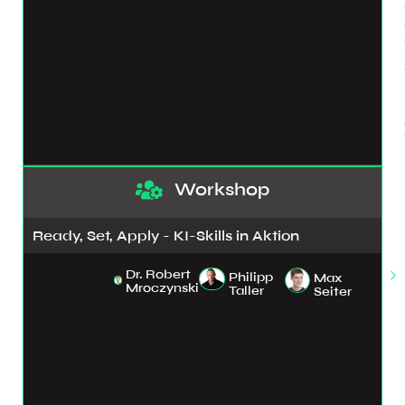
Workshop
Ready, Set, Apply - KI-Skills in Aktion
Dr. Robert
Philipp
Max
Mroczynski
Taller
Seiter