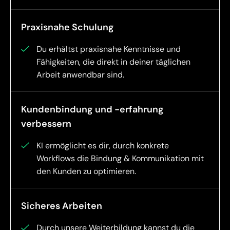
Praxisnahe Schulung
Du erhältst praxisnahe Kenntnisse und
Fähigkeiten, die direkt in deiner täglichen
Arbeit anwendbar sind.
Kundenbindung und -erfahrung
verbessern
KI ermöglicht es dir, durch konkrete
Workflows die Bindung & Kommunikation mit
den Kunden zu optimieren.
Sicheres Arbeiten
Durch unsere Weiterbildung kannst du die