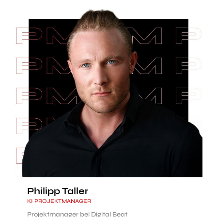
Philipp Taller
KI PROJEKTMANAGER
Projektmanager bei Digital Beat