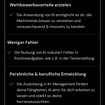
Wettbewerbsvorteile erzielen
Die Anwendung von KI ermöglicht es dir, die
Markttrends besser zu verstehen und
vorausschauend & innovativ zu handeln.
Weniger Fehler
Die Nutzung von KI reduziert Fehler in
Routineaufgaben, wie z. B. in der Texterstellung.
Persönliche & berufliche Entwicklung
Die Ausbildung in KI-Management fördert
deine Fähigkeiten, KI aktiv für dich arbeiten zu
lassen und stärkt so deine
Karriereaussichten.