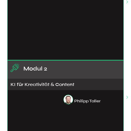
Modul 2
KI für Kreativität & Content
Philipp Taller