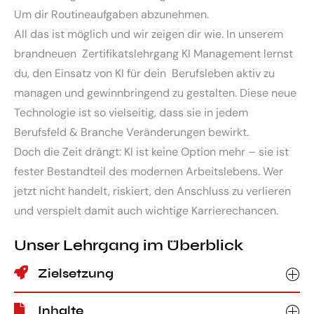
Um dir Routineaufgaben abzunehmen.
All das ist möglich und wir zeigen dir wie. In unserem
brandneuen Zertifikatslehrgang KI Management lernst
du, den Einsatz von KI für dein Berufsleben aktiv zu
managen und gewinnbringend zu gestalten. Diese neue
Technologie ist so vielseitig, dass sie in jedem
Berufsfeld & Branche Veränderungen bewirkt.
Doch die Zeit drängt: KI ist keine Option mehr – sie ist
fester Bestandteil des modernen Arbeitslebens. Wer
jetzt nicht handelt, riskiert, den Anschluss zu verlieren
und verspielt damit auch wichtige Karrierechancen.
Unser Lehrgang im Überblick
Zielsetzung
Inhalte