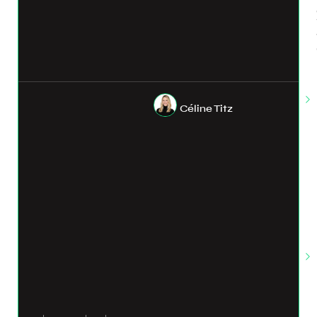
Céline Titz