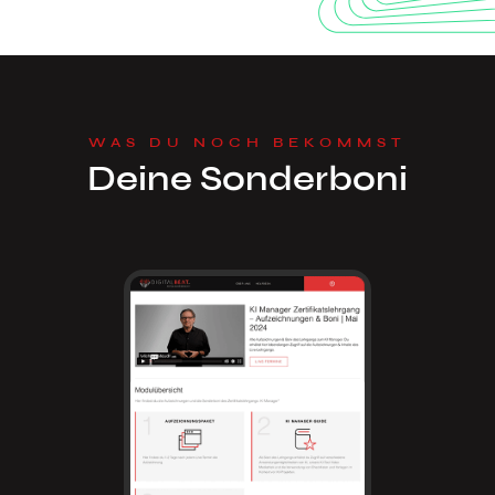
WAS DU NOCH BEKOMMST
Deine Sonderboni