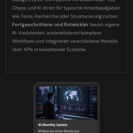
Chaos, und KI direkt für typische Arbeitsaufgaben
wie Texte, Recherche oder Strukturierung nutzen.
Fortgeschrittene und Entwickler
bauen eigene
KI-Assistenten, automatisieren komplexe
Workflows und integrieren verschiedene Modelle
über APIs in bestehende Systeme.