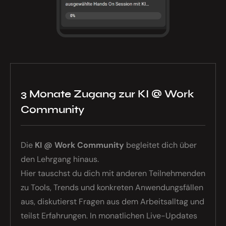
3 Monate Zugang zur KI @ Work
Community
Die
KI @ Work Community
begleitet dich über
den Lehrgang hinaus.
Hier tauschst du dich mit anderen Teilnehmenden
zu Tools, Trends und konkreten Anwendungsfällen
aus, diskutierst Fragen aus dem Arbeitsalltag und
teilst Erfahrungen. In monatlichen Live-Updates