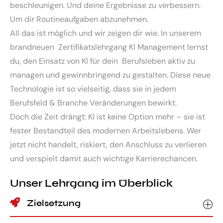
beschleunigen. Und deine Ergebnisse zu verbessern.
Um dir Routineaufgaben abzunehmen.
All das ist möglich und wir zeigen dir wie. In unserem
brandneuen Zertifikatslehrgang KI Management lernst
du, den Einsatz von KI für dein Berufsleben aktiv zu
managen und gewinnbringend zu gestalten. Diese neue
Technologie ist so vielseitig, dass sie in jedem
Berufsfeld & Branche Veränderungen bewirkt.
Doch die Zeit drängt: KI ist keine Option mehr – sie ist
fester Bestandteil des modernen Arbeitslebens. Wer
jetzt nicht handelt, riskiert, den Anschluss zu verlieren
und verspielt damit auch wichtige Karrierechancen.
Unser Lehrgang im Überblick
Zielsetzung