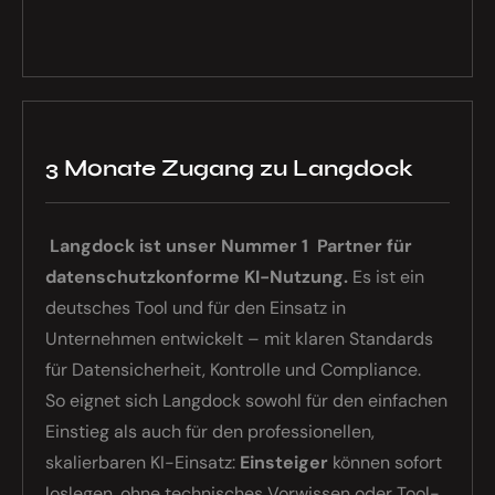
3 Monate Zugang zu Langdock
Langdock ist unser Nummer 1 Partner für
datenschutzkonforme KI-Nutzung.
Es ist ein
deutsches Tool und für den Einsatz in
Unternehmen entwickelt – mit klaren Standards
für Daten­sicherheit, Kontrolle und Compliance.
So eignet sich Langdock sowohl für den einfachen
Einstieg als auch für den professionellen,
skalierbaren KI-Einsatz:
Einsteiger
können sofort
loslegen, ohne technisches Vorwissen oder Tool-