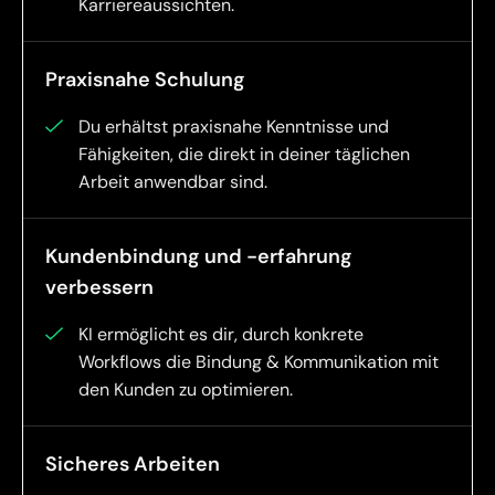
Karriereaussichten.
Praxisnahe Schulung
Du erhältst praxisnahe Kenntnisse und
Fähigkeiten, die direkt in deiner täglichen
Arbeit anwendbar sind.
Kundenbindung und -erfahrung
verbessern
KI ermöglicht es dir, durch konkrete
Workflows die Bindung & Kommunikation mit
den Kunden zu optimieren.
Sicheres Arbeiten