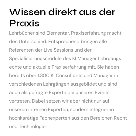
Wissen direkt aus der
Praxis
Lehrbücher sind Elementar. Praxiserfahrung macht
den Unterschied. Entsprechend bringen alle
Referenten der Live Sessions und der
Spezialisierungsmodule des KI Manager Lehrgangs
echte und aktuelle Praxiserfahrung mit. Sie haben
bereits über 1.300 KI Consultants und Manager in
verschiedenen Lehrgängen ausgebildet und sind
auch als gefragte Experte bei unseren Events
vertreten. Dabei setzen wir aber nicht nur auf
unseren internen Experten, sondern integrieren
hochkarätige Fachexperten aus den Bereichen Recht
und Technologie.