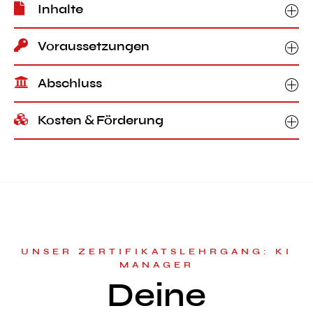
Inhalte
Voraussetzungen
Abschluss
Kosten & Förderung
UNSER ZERTIFIKATSLEHRGANG: KI
MANAGER
Deine