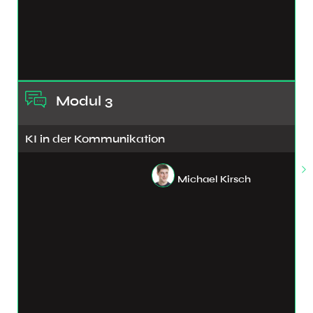
Modul 3
KI in der Kommunikation
Michael Kirsch