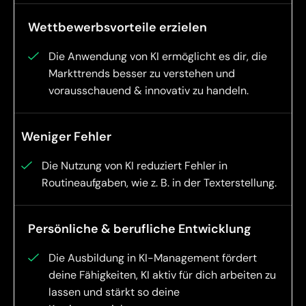
Wettbewerbsvorteile erzielen
Die Anwendung von KI ermöglicht es dir, die
Markttrends besser zu verstehen und
vorausschauend & innovativ zu handeln.
Weniger Fehler
Die Nutzung von KI reduziert Fehler in
Routineaufgaben, wie z. B. in der Texterstellung.
Persönliche & berufliche Entwicklung
Die Ausbildung in KI-Management fördert
deine Fähigkeiten, KI aktiv für dich arbeiten zu
lassen und stärkt so deine