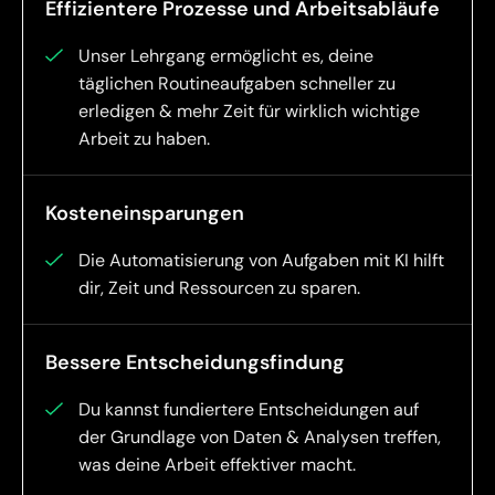
Effizientere Prozesse und Arbeitsabläufe
Unser Lehrgang ermöglicht es, deine
täglichen Routineaufgaben schneller zu
erledigen & mehr Zeit für wirklich wichtige
Arbeit zu haben.
Kosteneinsparungen
Die Automatisierung von Aufgaben mit KI hilft
dir, Zeit und Ressourcen zu sparen.
Bessere Entscheidungsfindung
Du kannst fundiertere Entscheidungen auf
der Grundlage von Daten & Analysen treffen,
was deine Arbeit effektiver macht.