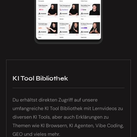
KI Tool Bibliothek
Du erhältst direkten Zugriff auf unsere
umfangreiche KI Tool Bibliothek mit Lernvideos zu
diversen KI Tools, aber auch Erklärungen zu
Themen wie KI Browsern, KI Agenten, Vibe Coding,
GEO und vieles mehr.