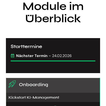
Module im
Überblick
Starttermine
Nächster Termin
– 24.02.2026
Onboarding
Kickstart KI-Management​