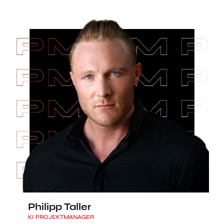
Philipp Taller
KI PROJEKTMANAGER