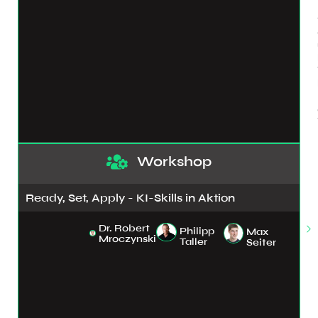
Workshop
Ready, Set, Apply - KI-Skills in Aktion
Dr. Robert
Philipp
Max
Mroczynski
Taller
Seiter