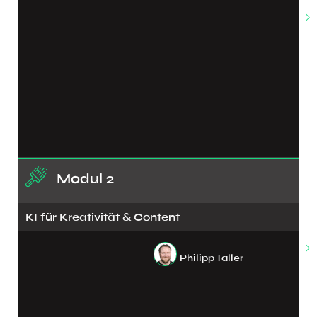
Modul 2
KI für Kreativität & Content
Philipp Taller