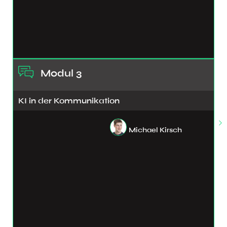
Modul 3
KI in der Kommunikation
Michael Kirsch