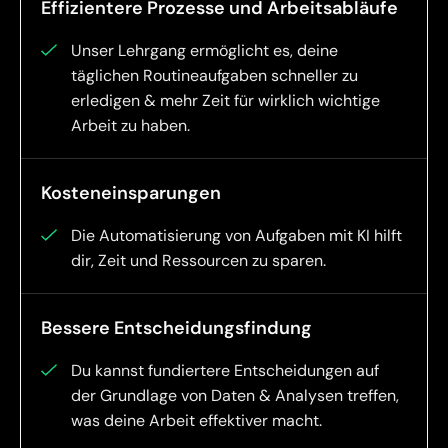
Effizientere Prozesse und Arbeitsabläufe
Unser Lehrgang ermöglicht es, deine
täglichen Routineaufgaben schneller zu
erledigen & mehr Zeit für wirklich wichtige
Arbeit zu haben.
Kosteneinsparungen
Die Automatisierung von Aufgaben mit KI hilft
dir, Zeit und Ressourcen zu sparen.
Bessere Entscheidungsfindung
Du kannst fundiertere Entscheidungen auf
der Grundlage von Daten & Analysen treffen,
was deine Arbeit effektiver macht.