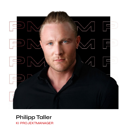
Philipp Taller
KI PROJEKTMANAGER