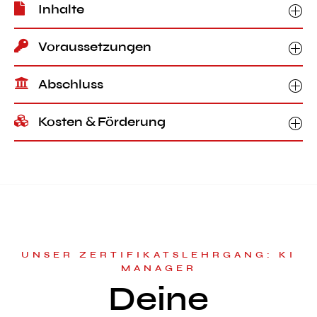
Inhalte
Voraussetzungen
Abschluss
Kosten & Förderung
UNSER ZERTIFIKATSLEHRGANG: KI
MANAGER
Deine