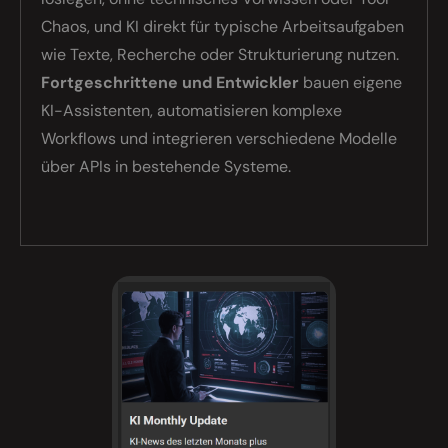
Chaos, und KI direkt für typische Arbeitsaufgaben
wie Texte, Recherche oder Strukturierung nutzen.
Fortgeschrittene und Entwickler
bauen eigene
KI-Assistenten, automatisieren komplexe
Workflows und integrieren verschiedene Modelle
über APIs in bestehende Systeme.