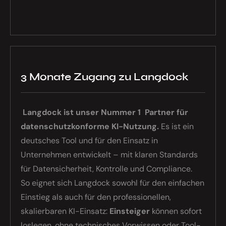
3 Monate Zugang zu Langdock
Langdock ist unser Nummer 1 Partner für
datenschutzkonforme KI-Nutzung.
Es ist ein
deutsches Tool und für den Einsatz in
Unternehmen entwickelt – mit klaren Standards
für Daten­sicherheit, Kontrolle und Compliance.
So eignet sich Langdock sowohl für den einfachen
Einstieg als auch für den professionellen,
skalierbaren KI-Einsatz:
Einsteiger
können sofort
loslegen, ohne technisches Vorwissen oder Tool-