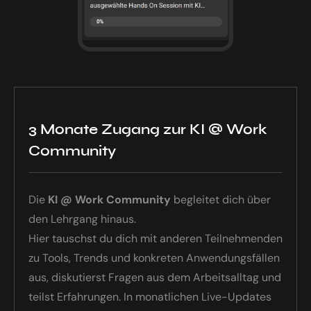
3 Monate Zugang zur KI @ Work
Community
Die
KI @ Work Community
begleitet dich über
den Lehrgang hinaus.
Hier tauschst du dich mit anderen Teilnehmenden
zu Tools, Trends und konkreten Anwendungsfällen
aus, diskutierst Fragen aus dem Arbeitsalltag und
teilst Erfahrungen. In monatlichen Live-Updates