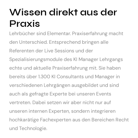
Wissen direkt aus der
Praxis
Lehrbücher sind Elementar. Praxiserfahrung macht
den Unterschied. Entsprechend bringen alle
Referenten der Live Sessions und der
Spezialisierungsmodule des KI Manager Lehrgangs
echte und aktuelle Praxiserfahrung mit. Sie haben
bereits über 1.300 KI Consultants und Manager in
verschiedenen Lehrgängen ausgebildet und sind
auch als gefragte Experte bei unseren Events
vertreten. Dabei setzen wir aber nicht nur auf
unseren internen Experten, sondern integrieren
hochkarätige Fachexperten aus den Bereichen Recht
und Technologie.