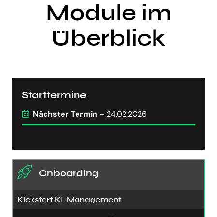
Module im
Überblick
Starttermine
Nächster Termin
– 24.02.2026
Onboarding
Kickstart KI-Management​