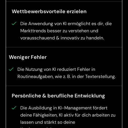
Wettbewerbsvorteile erzielen
Die Anwendung von KI ermöglicht es dir, die
Markttrends besser zu verstehen und
vorausschauend & innovativ zu handeln.
Weniger Fehler
Die Nutzung von KI reduziert Fehler in
Routineaufgaben, wie z. B. in der Texterstellung.
Persönliche & berufliche Entwicklung
Die Ausbildung in KI-Management fördert
deine Fähigkeiten, KI aktiv für dich arbeiten zu
lassen und stärkt so deine