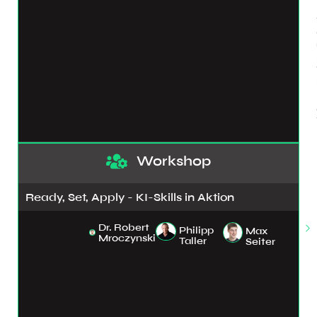
Workshop
Ready, Set, Apply - KI-Skills in Aktion
Dr. Robert
Philipp
Max
Mroczynski
Taller
Seiter