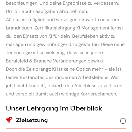
beschleunigen. Und deine Ergebnisse zu verbessern.
Um dir Routineaufgaben abzunehmen.
All das ist möglich und wir zeigen dir wie. In unserem
brandneuen Zertifikatslehrgang KI Management lernst
du, den Einsatz von KI für dein Berufsleben aktiv zu
managen und gewinnbringend zu gestalten. Diese neue
Technologie ist so vielseitig, dass sie in jedem
Berufsfeld & Branche Veränderungen bewirkt.
Doch die Zeit drängt: KI ist keine Option mehr – sie ist
fester Bestandteil des modernen Arbeitslebens. Wer
jetzt nicht handelt, riskiert, den Anschluss zu verlieren
und verspielt damit auch wichtige Karrierechancen.
Unser Lehrgang im Überblick
Zielsetzung