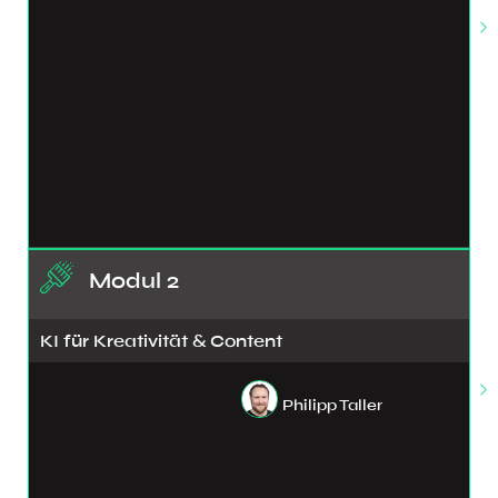
Modul 2
KI für Kreativität & Content
Philipp Taller