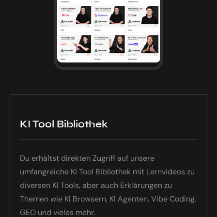
KI Tool Bibliothek
Du erhältst direkten Zugriff auf unsere
umfangreiche KI Tool Bibliothek mit Lernvideos zu
diversen KI Tools, aber auch Erklärungen zu
Themen wie KI Browsern, KI Agenten, Vibe Coding,
GEO und vieles mehr.