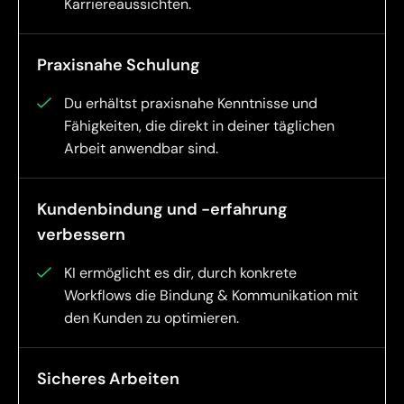
Karriereaussichten.
Praxisnahe Schulung
Du erhältst praxisnahe Kenntnisse und
Fähigkeiten, die direkt in deiner täglichen
Arbeit anwendbar sind.
Kundenbindung und -erfahrung
verbessern
KI ermöglicht es dir, durch konkrete
Workflows die Bindung & Kommunikation mit
den Kunden zu optimieren.
Sicheres Arbeiten