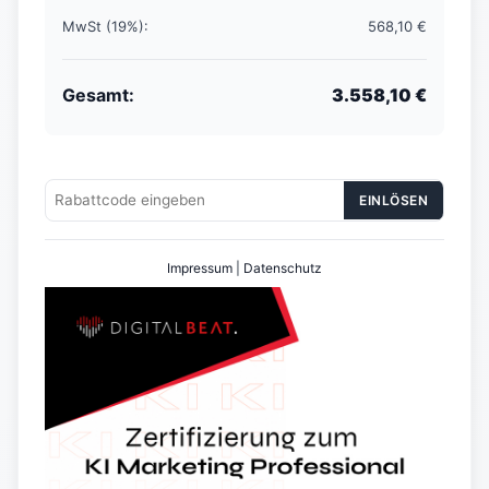
MwSt (19%):
568,10 €
Gesamt:
3.558,10 €
EINLÖSEN
Impressum
|
Datenschutz