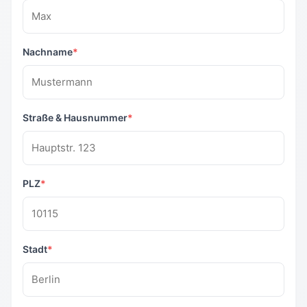
Nachname
*
Straße & Hausnummer
*
PLZ
*
Stadt
*