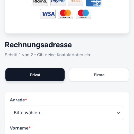
Rechnungsadresse
Schritt 1 von 2 - Gib deine Kontaktdaten ein
Privat
Firma
Anrede
*
Vorname
*