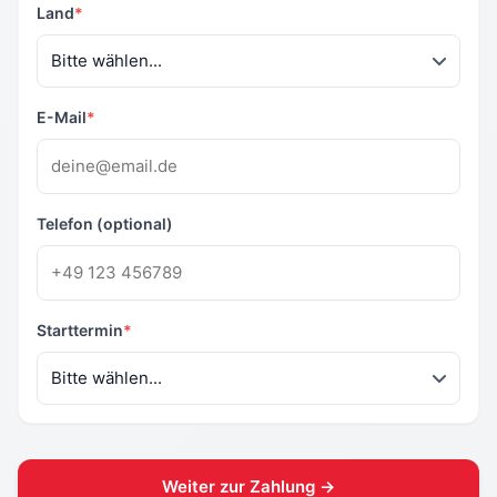
Land
*
E-Mail
*
Telefon (optional)
Starttermin
*
Weiter zur Zahlung →