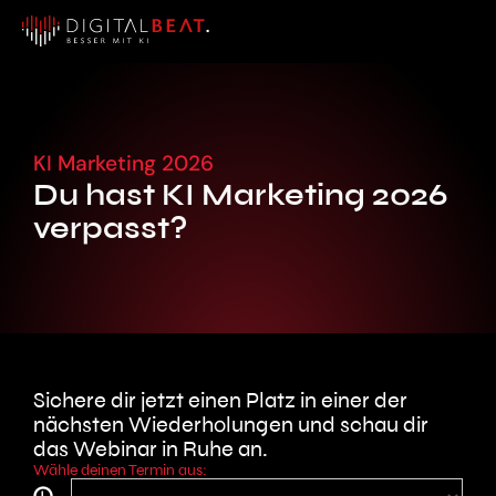
KI Marketing 2026
Du hast KI Marketing 2026
verpasst?
Sichere dir jetzt einen Platz in einer der
nächsten Wiederholungen und schau dir
das Webinar in Ruhe an.
Wähle deinen Termin aus:
UHRZEIT