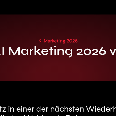
KI Marketing 2026
I Marketing 2026 
latz in einer der nächsten Wiede