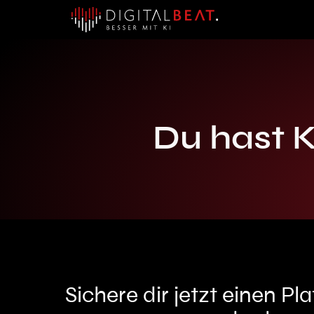
Du hast K
Sichere dir jetzt einen P