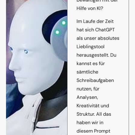
Hilfe von KI?
Im Laufe der Zeit
hat sich ChatGPT
als unser absolutes
Lieblingstool
herausgestellt. Du
kannst es für
sämtliche
Schreibaufgaben
nutzen, für
Analysen,
Kreativität und
Struktur. All das
haben wir in
diesem Prompt