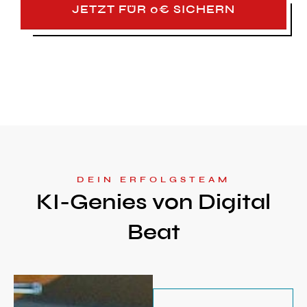
JETZT FÜR 0€ SICHERN
DEIN ERFOLGSTEAM
KI-Genies von Digital
Beat