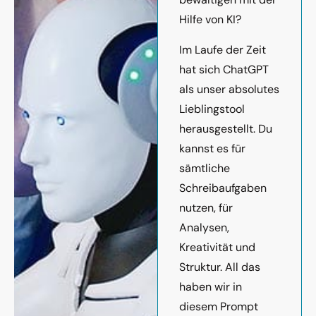
Hilfe von KI?
Im Laufe der Zeit
hat sich ChatGPT
als unser absolutes
Lieblingstool
herausgestellt. Du
kannst es für
sämtliche
Schreibaufgaben
nutzen, für
Analysen,
Kreativität und
Struktur. All das
haben wir in
diesem Prompt