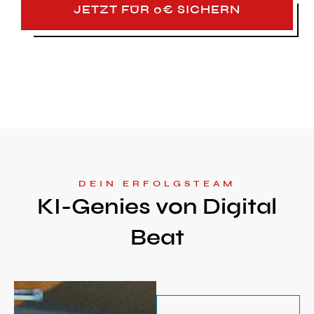
JETZT FÜR 0€ SICHERN
DEIN ERFOLGSTEAM
KI-Genies von Digital
Beat