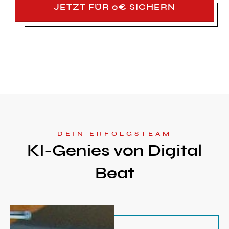
JETZT FÜR 0€ SICHERN
DEIN ERFOLGSTEAM
KI-Genies von Digital
Beat