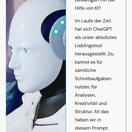
Hilfe von KI?
Im Laufe der Zeit
hat sich ChatGPT
als unser absolutes
Lieblingstool
herausgestellt. Du
kannst es für
sämtliche
Schreibaufgaben
nutzen, für
Analysen,
Kreativität und
Struktur. All das
haben wir in
diesem Prompt