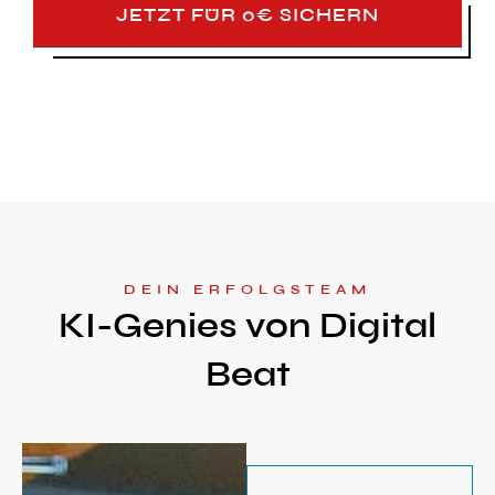
JETZT FÜR 0€ SICHERN
DEIN ERFOLGSTEAM
KI-Genies von Digital
Beat