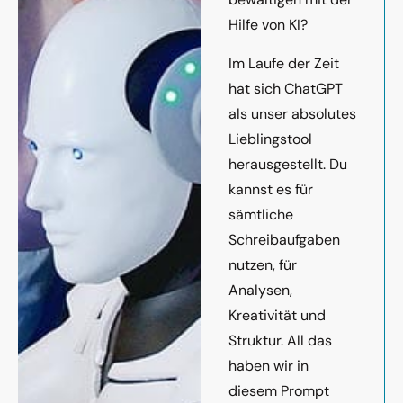
Hilfe von KI?
Im Laufe der Zeit
hat sich ChatGPT
als unser absolutes
Lieblingstool
herausgestellt. Du
kannst es für
sämtliche
Schreibaufgaben
nutzen, für
Analysen,
Kreativität und
Struktur. All das
haben wir in
diesem Prompt