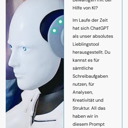
Hilfe von KI?
Im Laufe der Zeit
hat sich ChatGPT
als unser absolutes
Lieblingstool
herausgestellt. Du
kannst es für
sämtliche
Schreibaufgaben
nutzen, für
Analysen,
Kreativität und
Struktur. All das
haben wir in
diesem Prompt