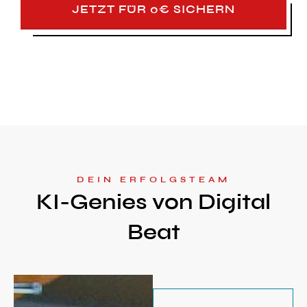
JETZT FÜR 0€ SICHERN
DEIN ERFOLGSTEAM
KI-Genies von Digital
Beat