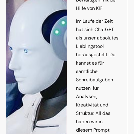
Hilfe von KI?
Im Laufe der Zeit
hat sich ChatGPT
als unser absolutes
Lieblingstool
herausgestellt. Du
kannst es für
sämtliche
Schreibaufgaben
nutzen, für
Analysen,
Kreativität und
Struktur. All das
haben wir in
diesem Prompt