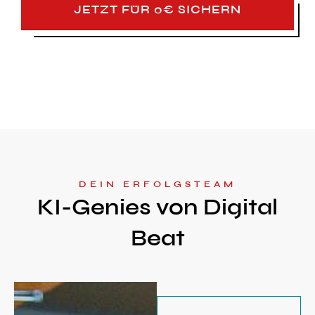
JETZT FÜR 0€ SICHERN
DEIN ERFOLGSTEAM
KI-Genies von Digital
Beat