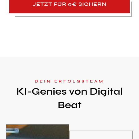
JETZT FÜR 0€ SICHERN
DEIN ERFOLGSTEAM
KI-Genies von Digital
Beat