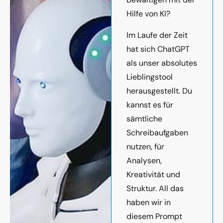
Hilfe von KI?
Im Laufe der Zeit
hat sich ChatGPT
als unser absolutes
Lieblingstool
herausgestellt. Du
kannst es für
sämtliche
Schreibaufgaben
nutzen, für
Analysen,
Kreativität und
Struktur. All das
haben wir in
diesem Prompt