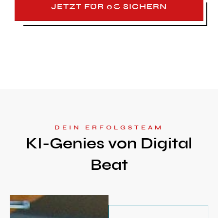
JETZT FÜR 0€ SICHERN
DEIN ERFOLGSTEAM
KI-Genies von Digital
Beat