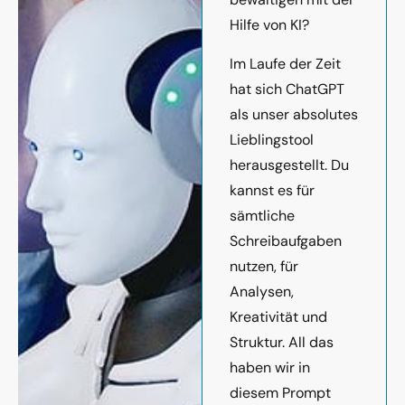
Hilfe von KI?
Im Laufe der Zeit
hat sich ChatGPT
als unser absolutes
Lieblingstool
herausgestellt. Du
kannst es für
sämtliche
Schreibaufgaben
nutzen, für
Analysen,
Kreativität und
Struktur. All das
haben wir in
diesem Prompt