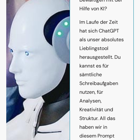
Hilfe von KI?
Im Laufe der Zeit
hat sich ChatGPT
als unser absolutes
Lieblingstool
herausgestellt. Du
kannst es für
sämtliche
Schreibaufgaben
nutzen, für
Analysen,
Kreativität und
Struktur. All das
haben wir in
diesem Prompt