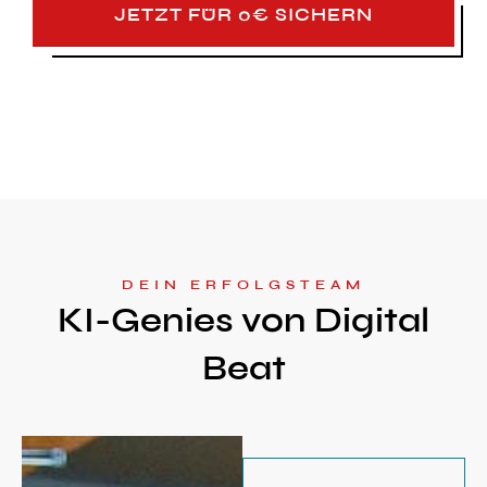
JETZT FÜR 0€ SICHERN
DEIN ERFOLGSTEAM
KI-Genies von Digital
Beat