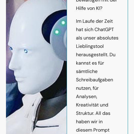
Hilfe von KI?
Im Laufe der Zeit
hat sich ChatGPT
als unser absolutes
Lieblingstool
herausgestellt. Du
kannst es für
sämtliche
Schreibaufgaben
nutzen, für
Analysen,
Kreativität und
Struktur. All das
haben wir in
diesem Prompt