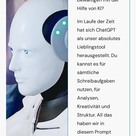
Hilfe von KI?
Im Laufe der Zeit
hat sich ChatGPT
als unser absolutes
Lieblingstool
herausgestellt. Du
kannst es für
sämtliche
Schreibaufgaben
nutzen, für
Analysen,
Kreativität und
Struktur. All das
haben wir in
diesem Prompt