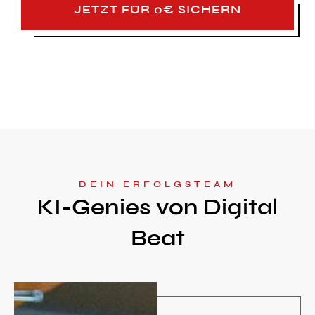
JETZT FÜR 0€ SICHERN
DEIN ERFOLGSTEAM
KI-Genies von Digital
Beat