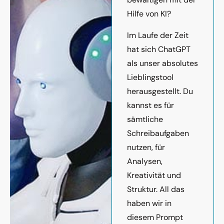
Hilfe von KI?
Im Laufe der Zeit
hat sich ChatGPT
als unser absolutes
Lieblingstool
herausgestellt. Du
kannst es für
sämtliche
Schreibaufgaben
nutzen, für
Analysen,
Kreativität und
Struktur. All das
haben wir in
diesem Prompt