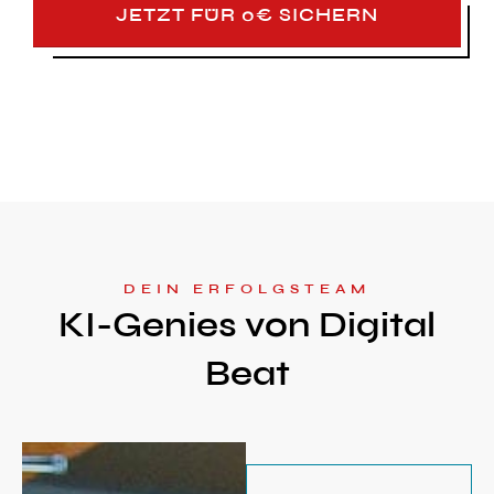
JETZT FÜR 0€ SICHERN
DEIN ERFOLGSTEAM
KI-Genies von Digital
Beat