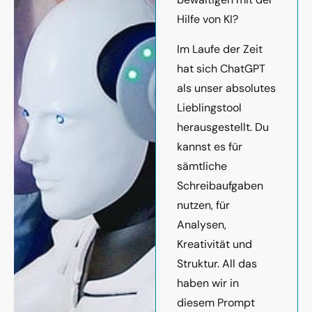
Hilfe von KI?
Im Laufe der Zeit
hat sich ChatGPT
als unser absolutes
Lieblingstool
herausgestellt. Du
kannst es für
sämtliche
Schreibaufgaben
nutzen, für
Analysen,
Kreativität und
Struktur. All das
haben wir in
diesem Prompt