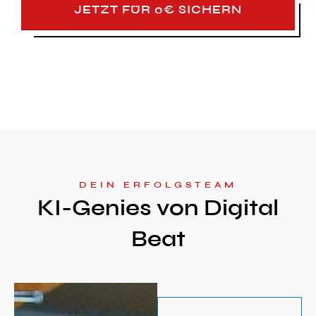
JETZT FÜR 0€ SICHERN
DEIN ERFOLGSTEAM
KI-Genies von Digital
Beat