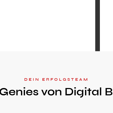
DEIN ERFOLGSTEAM
Genies von Digital 