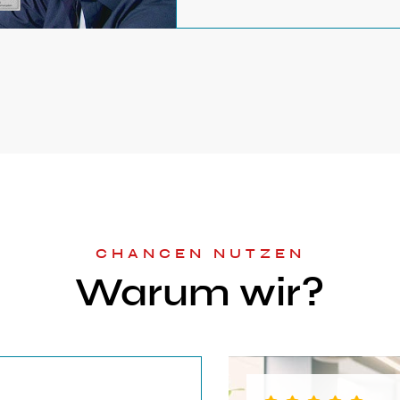
CHANCEN NUTZEN
Warum wir?