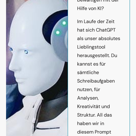
Hilfe von KI?
Im Laufe der Zeit
hat sich ChatGPT
als unser absolutes
Lieblingstool
herausgestellt. Du
kannst es für
sämtliche
Schreibaufgaben
nutzen, für
Analysen,
Kreativität und
Struktur. All das
haben wir in
diesem Prompt