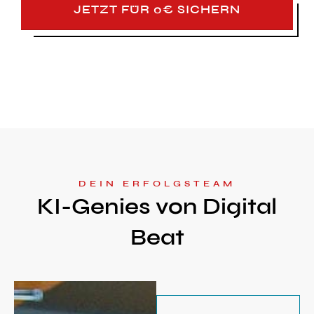
JETZT FÜR 0€ SICHERN
DEIN ERFOLGSTEAM
KI-Genies von Digital
Beat