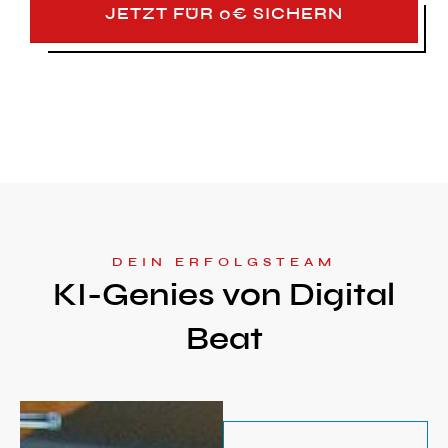
JETZT FÜR 0€ SICHERN
DEIN ERFOLGSTEAM
KI-Genies von Digital
Beat