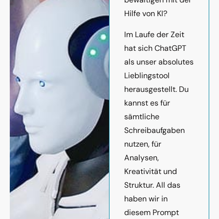
Hilfe von KI?
Im Laufe der Zeit
hat sich ChatGPT
als unser absolutes
Lieblingstool
herausgestellt. Du
kannst es für
sämtliche
Schreibaufgaben
nutzen, für
Analysen,
Kreativität und
Struktur. All das
haben wir in
diesem Prompt