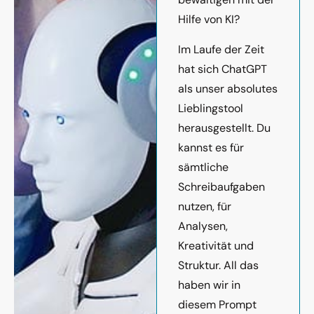
Hilfe von KI?
Im Laufe der Zeit
hat sich ChatGPT
als unser absolutes
Lieblingstool
herausgestellt. Du
kannst es für
sämtliche
Schreibaufgaben
nutzen, für
Analysen,
Kreativität und
Struktur. All das
haben wir in
diesem Prompt