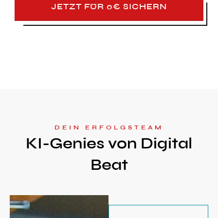
JETZT FÜR 0€ SICHERN
DEIN ERFOLGSTEAM
KI-Genies von Digital
Beat