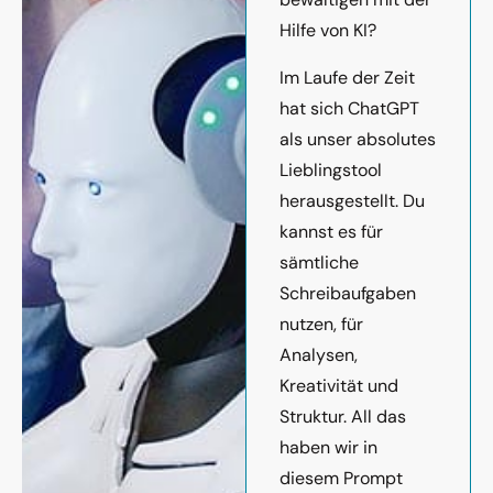
Hilfe von KI?
Im Laufe der Zeit
hat sich ChatGPT
als unser absolutes
Lieblingstool
herausgestellt. Du
kannst es für
sämtliche
Schreibaufgaben
nutzen, für
Analysen,
Kreativität und
Struktur. All das
haben wir in
diesem Prompt