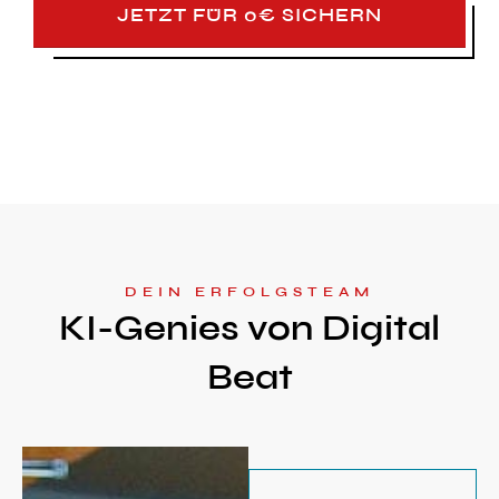
JETZT FÜR 0€ SICHERN
DEIN ERFOLGSTEAM
KI-Genies von Digital
Beat