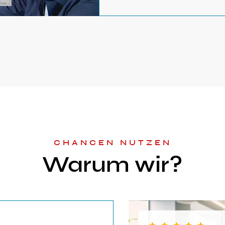
CHANCEN NUTZEN
Warum wir?