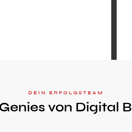
DEIN ERFOLGSTEAM
Genies von Digital 