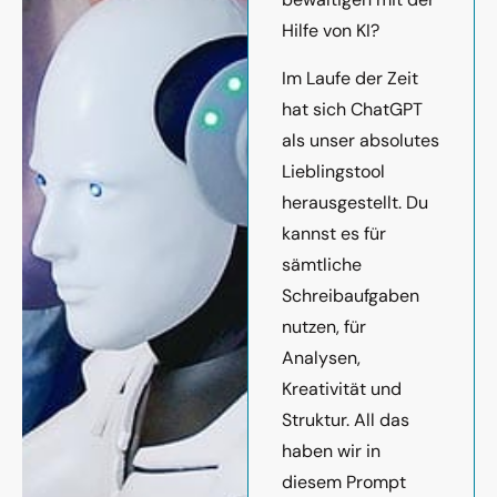
Hilfe von KI?
Im Laufe der Zeit
hat sich ChatGPT
als unser absolutes
Lieblingstool
herausgestellt. Du
kannst es für
sämtliche
Schreibaufgaben
nutzen, für
Analysen,
Kreativität und
Struktur. All das
haben wir in
diesem Prompt