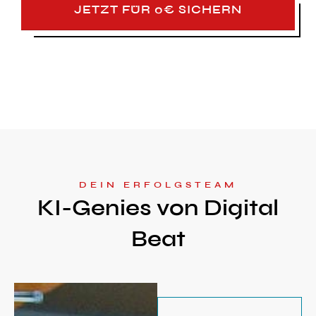
JETZT FÜR 0€ SICHERN
DEIN ERFOLGSTEAM
KI-Genies von Digital
Beat