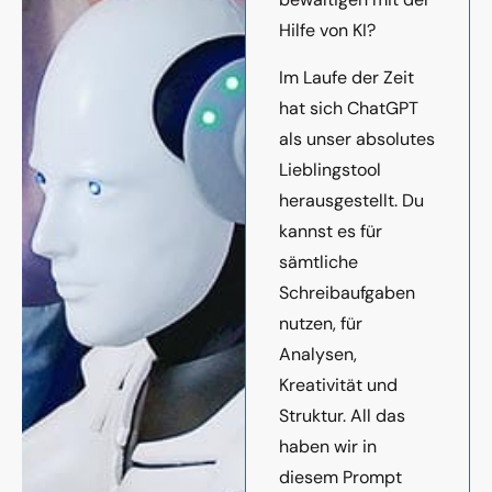
Hilfe von KI?
Im Laufe der Zeit
hat sich ChatGPT
als unser absolutes
Lieblingstool
herausgestellt. Du
kannst es für
sämtliche
Schreibaufgaben
nutzen, für
Analysen,
Kreativität und
Struktur. All das
haben wir in
diesem Prompt