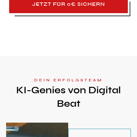
JETZT FÜR 0€ SICHERN
DEIN ERFOLGSTEAM
KI-Genies von Digital
Beat