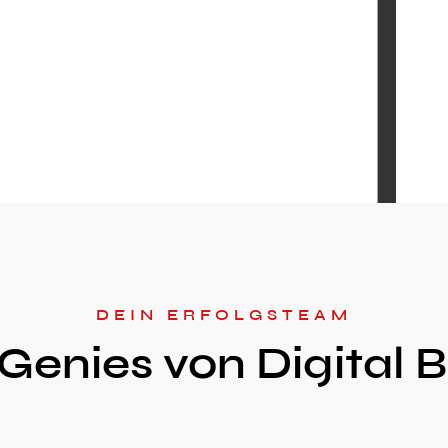
DEIN ERFOLGSTEAM
Genies von Digital 