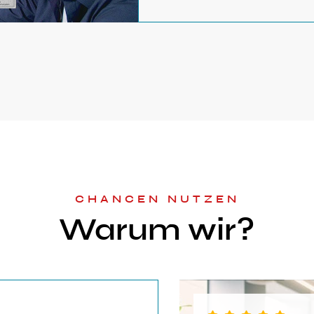
CHANCEN NUTZEN
Warum wir?