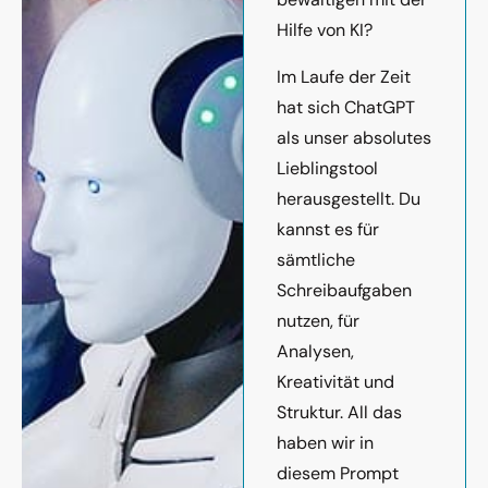
Hilfe von KI?
Im Laufe der Zeit
hat sich ChatGPT
als unser absolutes
Lieblingstool
herausgestellt. Du
kannst es für
sämtliche
Schreibaufgaben
nutzen, für
Analysen,
Kreativität und
Struktur. All das
haben wir in
diesem Prompt