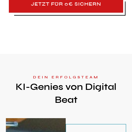
JETZT FÜR 0€ SICHERN
DEIN ERFOLGSTEAM
KI-Genies von Digital
Beat