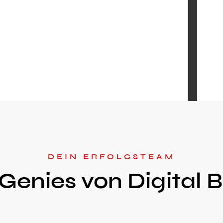
DEIN ERFOLGSTEAM
Genies von Digital 