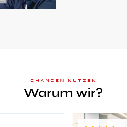
CHANCEN NUTZEN
Warum wir?