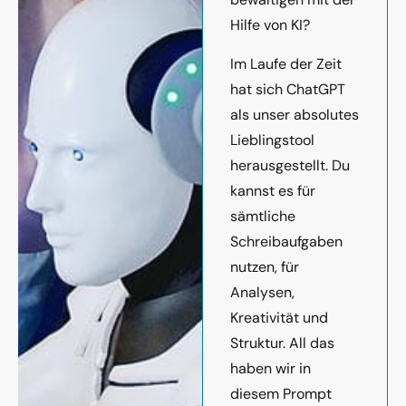
Hilfe von KI?
Im Laufe der Zeit
hat sich ChatGPT
als unser absolutes
Lieblingstool
herausgestellt. Du
kannst es für
sämtliche
Schreibaufgaben
nutzen, für
Analysen,
Kreativität und
Struktur. All das
haben wir in
diesem Prompt