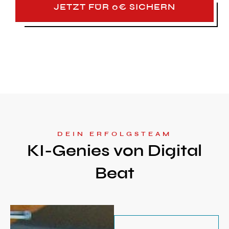
JETZT FÜR 0€ SICHERN
DEIN ERFOLGSTEAM
KI-Genies von Digital
Beat