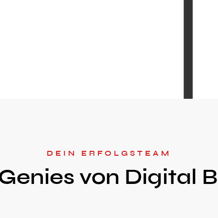
DEIN ERFOLGSTEAM
Genies von Digital 