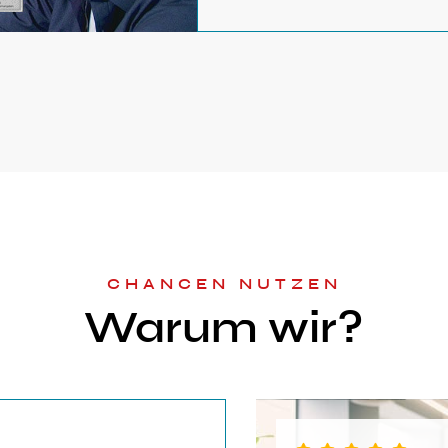
CHANCEN NUTZEN
Warum wir?