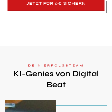
JETZT FÜR 0€ SICHERN
DEIN ERFOLGSTEAM
KI-Genies von Digital
Beat