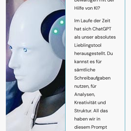
Hilfe von KI?
Im Laufe der Zeit
hat sich ChatGPT
als unser absolutes
Lieblingstool
herausgestellt. Du
kannst es für
sämtliche
Schreibaufgaben
nutzen, für
Analysen,
Kreativität und
Struktur. All das
haben wir in
diesem Prompt