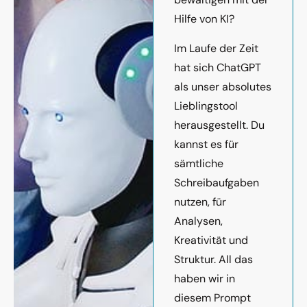
Hilfe von KI?
Im Laufe der Zeit
hat sich ChatGPT
als unser absolutes
Lieblingstool
herausgestellt. Du
kannst es für
sämtliche
Schreibaufgaben
nutzen, für
Analysen,
Kreativität und
Struktur. All das
haben wir in
diesem Prompt