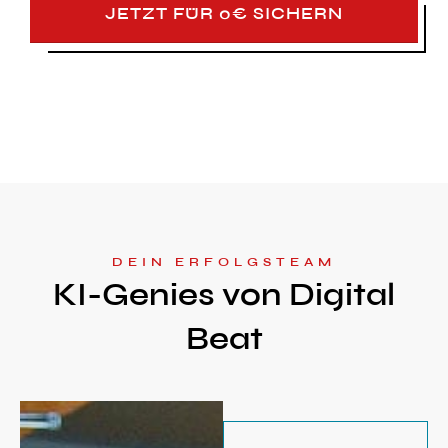
JETZT FÜR 0€ SICHERN
DEIN ERFOLGSTEAM
KI-Genies von Digital
Beat