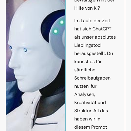
Hilfe von KI?
Im Laufe der Zeit
hat sich ChatGPT
als unser absolutes
Lieblingstool
herausgestellt. Du
kannst es für
sämtliche
Schreibaufgaben
nutzen, für
Analysen,
Kreativität und
Struktur. All das
haben wir in
diesem Prompt