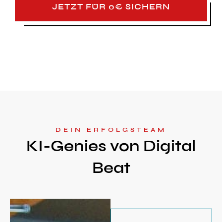
JETZT FÜR 0€ SICHERN
DEIN ERFOLGSTEAM
KI-Genies von Digital
Beat