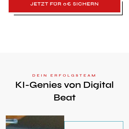
JETZT FÜR 0€ SICHERN
DEIN ERFOLGSTEAM
KI-Genies von Digital
Beat