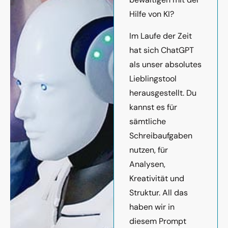
Hilfe von KI?
Im Laufe der Zeit
hat sich ChatGPT
als unser absolutes
Lieblingstool
herausgestellt. Du
kannst es für
sämtliche
Schreibaufgaben
nutzen, für
Analysen,
Kreativität und
Struktur. All das
haben wir in
diesem Prompt