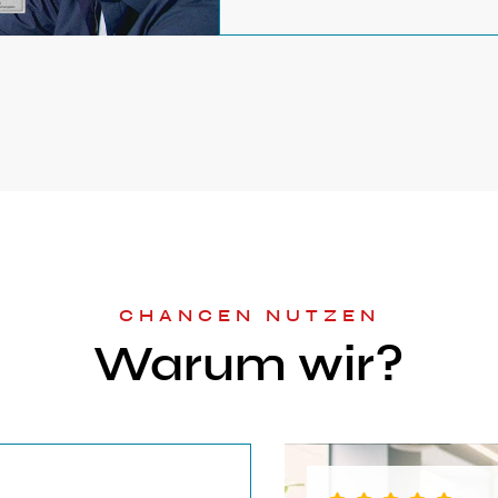
CHANCEN NUTZEN
Warum wir?