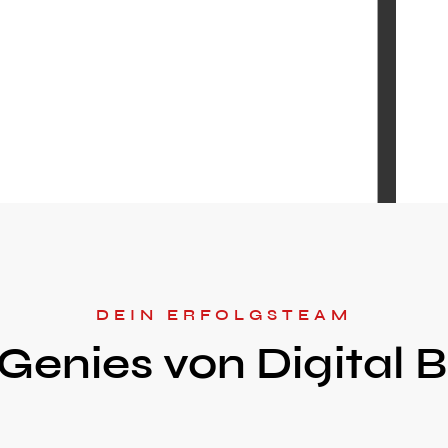
DEIN ERFOLGSTEAM
Genies von Digital 