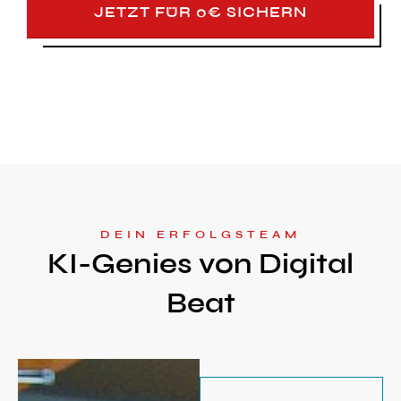
JETZT FÜR 0€ SICHERN
DEIN ERFOLGSTEAM
KI-Genies von Digital
Beat