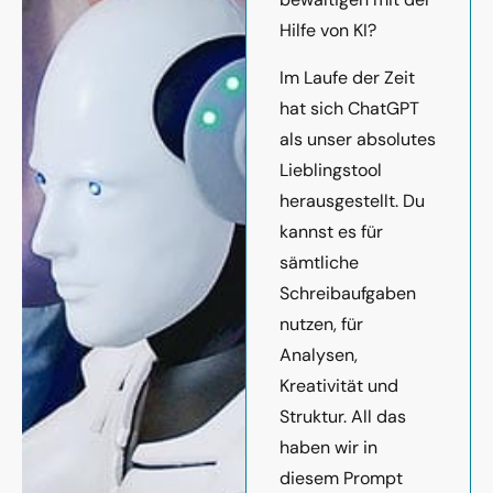
Hilfe von KI?
Im Laufe der Zeit
hat sich ChatGPT
als unser absolutes
Lieblingstool
herausgestellt. Du
kannst es für
sämtliche
Schreibaufgaben
nutzen, für
Analysen,
Kreativität und
Struktur. All das
haben wir in
diesem Prompt