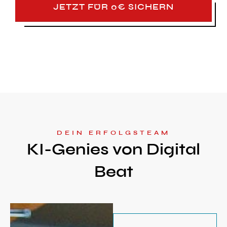
JETZT FÜR 0€ SICHERN
DEIN ERFOLGSTEAM
KI-Genies von Digital
Beat