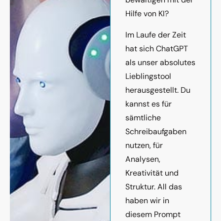
Hilfe von KI?
Im Laufe der Zeit
hat sich ChatGPT
als unser absolutes
Lieblingstool
herausgestellt. Du
kannst es für
sämtliche
Schreibaufgaben
nutzen, für
Analysen,
Kreativität und
Struktur. All das
haben wir in
diesem Prompt